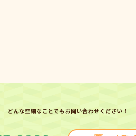
どんな些細なことでもお問い合わせください！