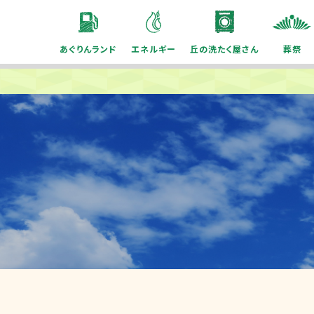
あぐりんランド
エネルギー
丘の洗たく屋さん
葬祭