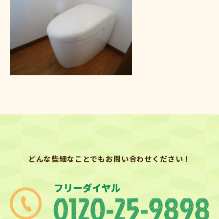
どんな些細なことでもお問い合わせください！