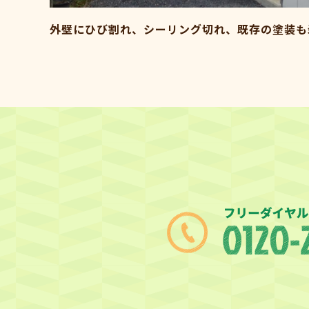
外壁にひび割れ、シーリング切れ、既存の塗装も