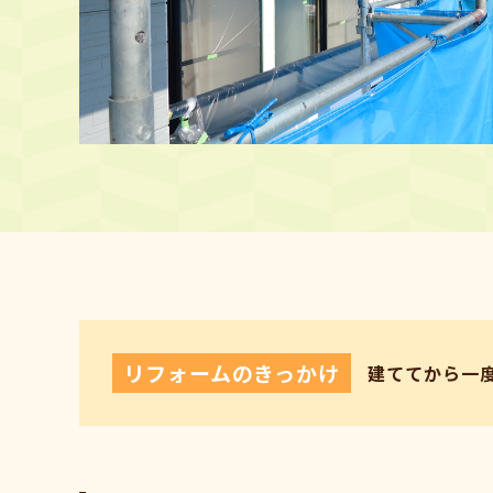
リフォームのきっかけ
建ててから一