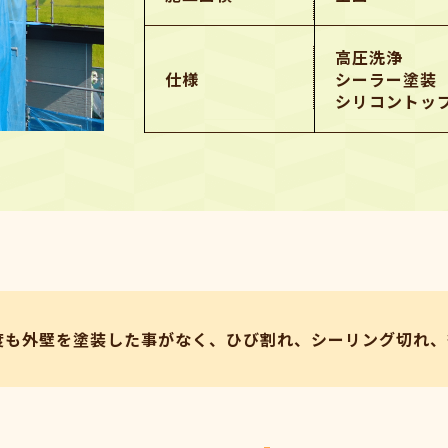
高圧洗浄
仕様
シーラー塗装
シリコントッ
度も外壁を塗装した事がなく、ひび割れ、シーリング切れ、