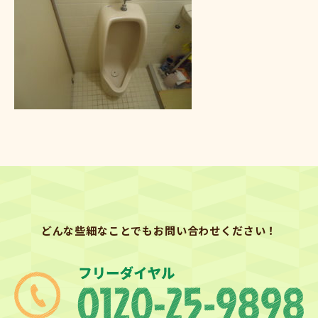
どんな些細なことでもお問い合わせください！