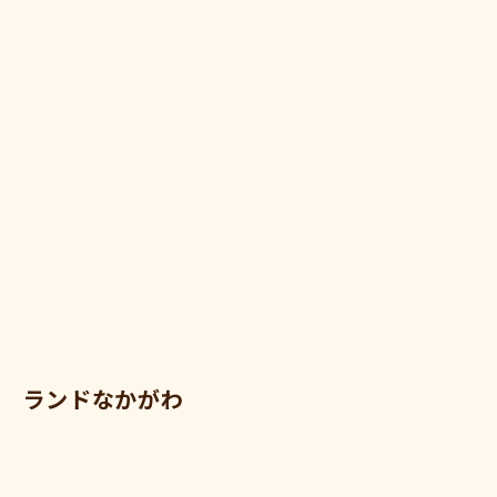
ランドなかがわ