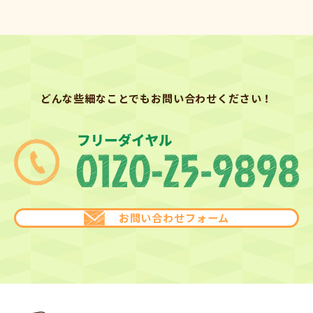
どんな些細なことでもお問い合わせください！
お問い合わせフォーム