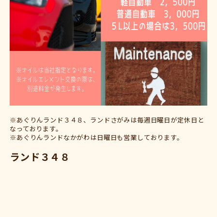
※あぐりんランド３４８、ランドさがみは毎週日曜日が定休日と
なっております。
※あぐりんランドなかがわは日曜日も営業しております。
ランド３４８