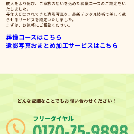
故人をより偲び、ご家族の想いを込めた葬儀コースのご設定をい
たしました。
長年大切にされてきた遺影写真を、最新デジタル技術で美しく蘇
らせるサービスを設定いたしました。
まずは、お気軽にご相談ください。
葬儀コースはこちら
遺影写真おまとめ加工サービスはこちら
どんな些細なことでもお問い合わせください！