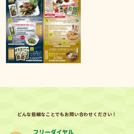
どんな些細なことでもお問い合わせください！