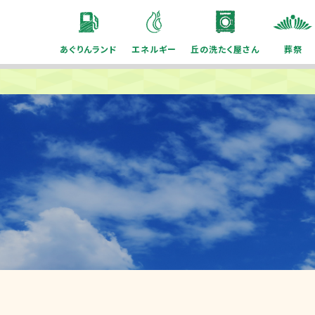
あぐりんランド
エネルギー
丘の洗たく屋さん
葬祭