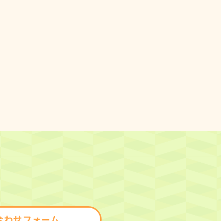
合わせフォーム