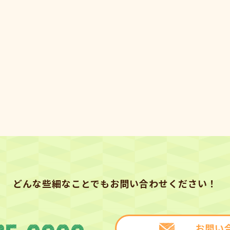
どんな些細なことでもお問い合わせください！
お問い