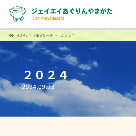
HOME
>
NEWS一覧
> ２０２４
２０２４
2024.09.13