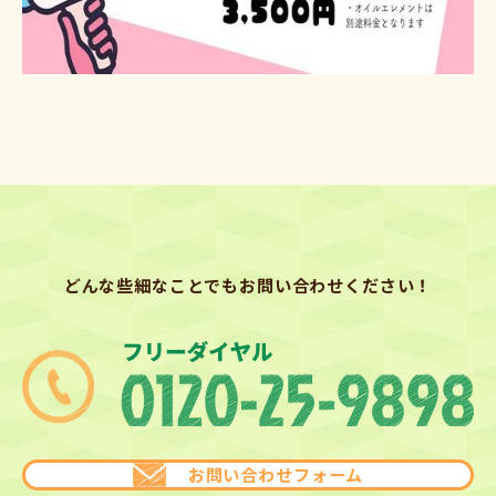
どんな些細なことでもお問い合わせください！
お問い合わせフォーム