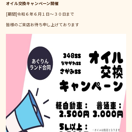
オイル交換キャンペーン開催
[期間]令和６年６月１日～３０日まで
皆様のご来店お待ち申し上げております