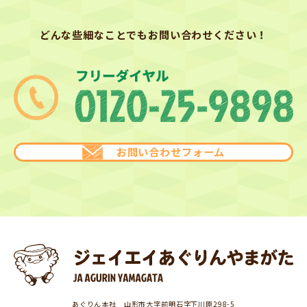
どんな些細なことでもお問い合わせください！
お問い合わせフォーム
あぐりん本社 山形市大字前明石字下川原298-5