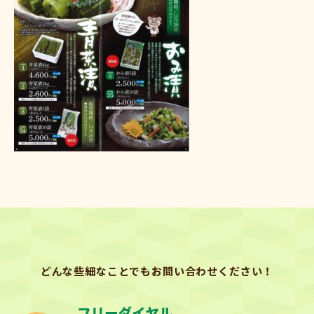
どんな些細なことでもお問い合わせください！