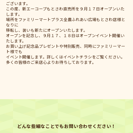
ございます。
この度、新エーコープもとさわ直売所を９月１７日オープンいた
します。
場所をファミリーマートプラス全農ふれあい広場もとさわ店様と
なりに
移転し、装いも新たにオープンいたします。
オープンを記念し、９月１７、１８日はオープンイベント開催い
たします。
お買い上げ記念品プレゼントや特別販売、同時にファミリーマー
ト様でも
イベント開催します。詳しくはイベントチラシをご覧ください。
多くの皆様のご来店心よりお待ちしております。
どんな些細なことでもお問い合わせください！