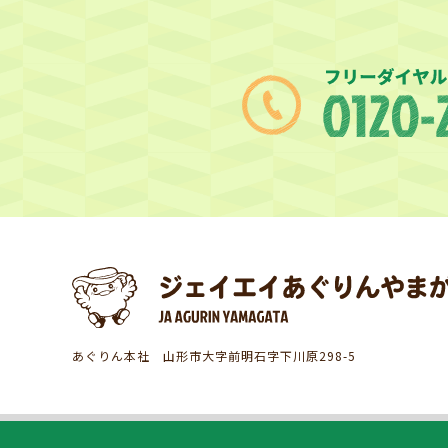
あぐりん本社 山形市大字前明石字下川原298-5