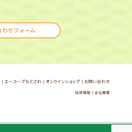
合わせフォーム
祭
エーコープもとさわ
オンラインショップ
お問い合わせ
採用情報
会社概要