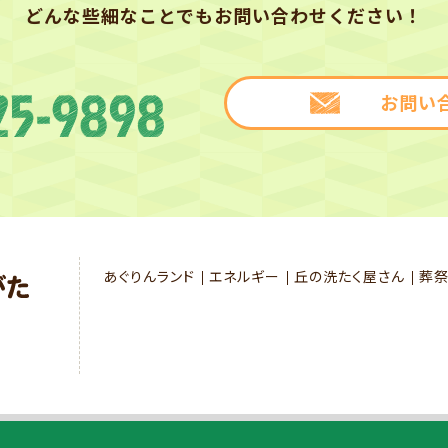
どんな些細なことでもお問い合わせください！
お問い
あぐりんランド
エネルギー
丘の洗たく屋さん
葬