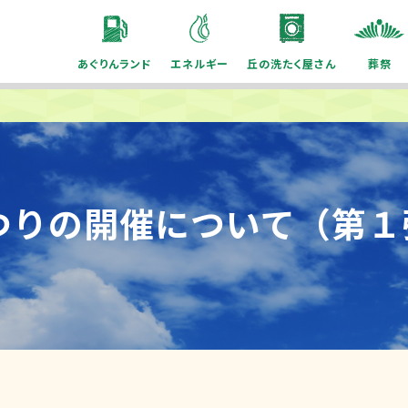
あぐりんランド
エネルギー
丘の洗たく屋さん
葬祭
つりの開催について（第１