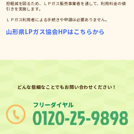
担軽減を図るため、ＬＰガス販売事業者を通して、利用料金の値
引きを実施します。
ＬＰガス利用者による手続きや申請は必要ありません。
山形県LPガス協会HPはこちらから
どんな些細なことでもお問い合わせください！