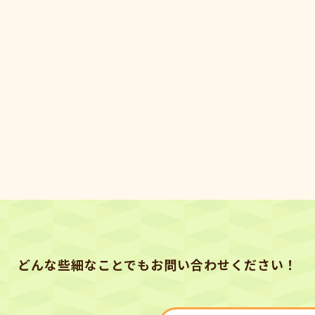
どんな些細なことでもお問い合わせください！