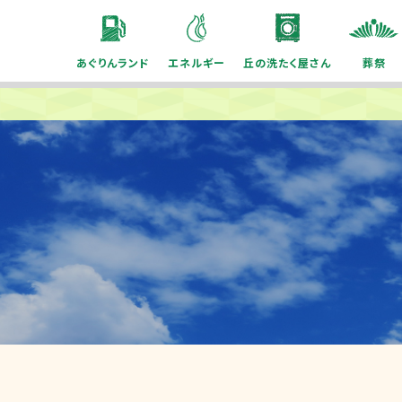
あぐりんランド
エネルギー
丘の洗たく屋さん
葬祭