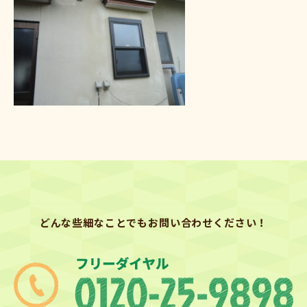
どんな些細なことでもお問い合わせください！