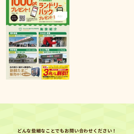
どんな些細なことでもお問い合わせください！