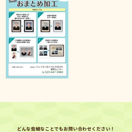
どんな些細なことでもお問い合わせください！